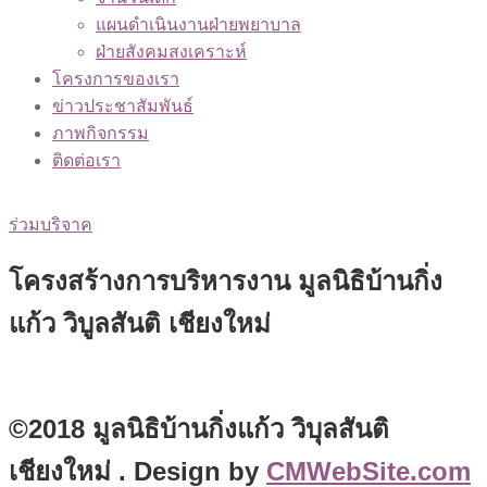
แผนดำเนินงานฝ่ายพยาบาล
ฝ่ายสังคมสงเคราะห์
โครงการของเรา
ข่าวประชาสัมพันธ์
ภาพกิจกรรม
ติดต่อเรา
Thai
/
English
ร่วมบริจาค
โครงสร้างการบริหารงาน มูลนิธิบ้านกิ่ง
แก้ว วิบูลสันติ เชียงใหม่
©2018 มูลนิธิบ้านกิ่งแก้ว วิบุลสันติ
เชียงใหม่ . Design by
CMWebSite.com