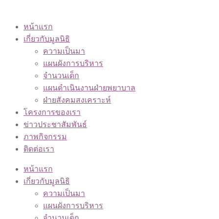
หน้าแรก
เกี่ยวกับมูลนิธิ
ความเป็นมา
แผนผังการบริหาร
จำนวนเด็ก
แผนดำเนินงานฝ่ายพยาบาล
ฝ่ายสังคมสงเคราะห์
โครงการของเรา
ข่าวประชาสัมพันธ์
ภาพกิจกรรม
ติดต่อเรา
หน้าแรก
เกี่ยวกับมูลนิธิ
ความเป็นมา
แผนผังการบริหาร
จำนวนเด็ก