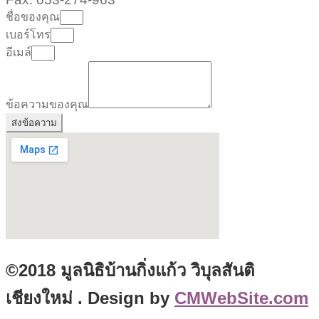
ชื่อของคุณ
เบอร์โทร
อีเมล์
ข้อความของคุณ
ส่งข้อความ
©2018 มูลนิธิบ้านกิ่งแก้ว วิบุลสันติ
เชียงใหม่ . Design by
CMWebSite.com