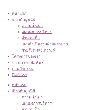
หน้าแรก
เกี่ยวกับมูลนิธิ
ความเป็นมา
แผนผังการบริหาร
จำนวนเด็ก
แผนดำเนินงานฝ่ายพยาบาล
ฝ่ายสังคมสงเคราะห์
โครงการของเรา
ข่าวประชาสัมพันธ์
ภาพกิจกรรม
ติดต่อเรา
หน้าแรก
เกี่ยวกับมูลนิธิ
ความเป็นมา
แผนผังการบริหาร
จำนวนเด็ก