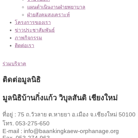
แผนดำเนินงานฝ่ายพยาบาล
ฝ่ายสังคมสงเคราะห์
โครงการของเรา
ข่าวประชาสัมพันธ์
ภาพกิจกรรม
ติดต่อเรา
Thai
/
English
ร่วมบริจาค
ติดต่อมูลนิธิ
มูลนิธิบ้านกิ่งแก้ว วิบุลสันติ เชียงใหม่
ที่อยู่ : 75 ถ.วัวลาย ต.หายยา อ.เมือง จ.เชียงใหม่ 50100
โทร. 053-275-650
E-mail : info@baankingkaew-orphanage.org
Fax. 053-274-963